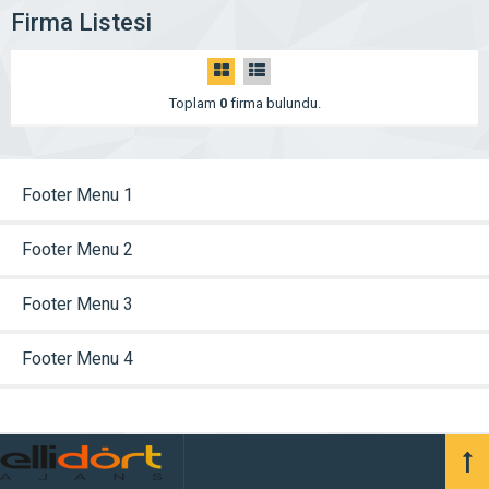
Firma Listesi
Toplam
0
firma bulundu.
Footer Menu 1
Footer Menu 2
Footer Menu 3
Footer Menu 4