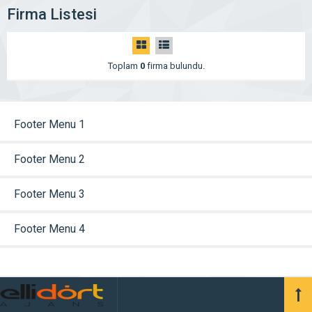
Firma Listesi
Toplam
0
firma bulundu.
Footer Menu 1
Footer Menu 2
Footer Menu 3
Footer Menu 4