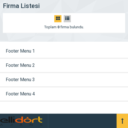
Firma Listesi
Toplam
0
firma bulundu.
Footer Menu 1
Footer Menu 2
Footer Menu 3
Footer Menu 4