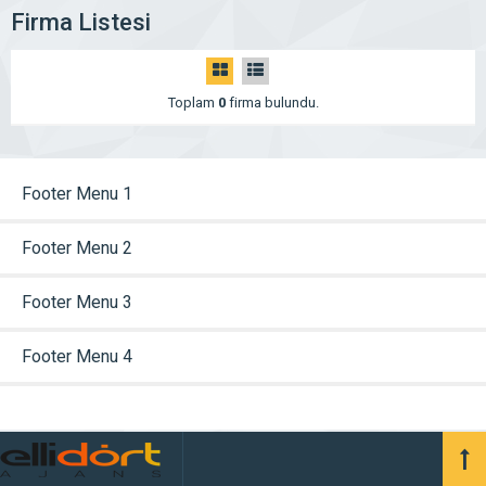
Firma Listesi
Toplam
0
firma bulundu.
Footer Menu 1
Footer Menu 2
Footer Menu 3
Footer Menu 4