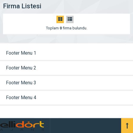
Firma Listesi
Toplam
0
firma bulundu.
Footer Menu 1
Footer Menu 2
Footer Menu 3
Footer Menu 4