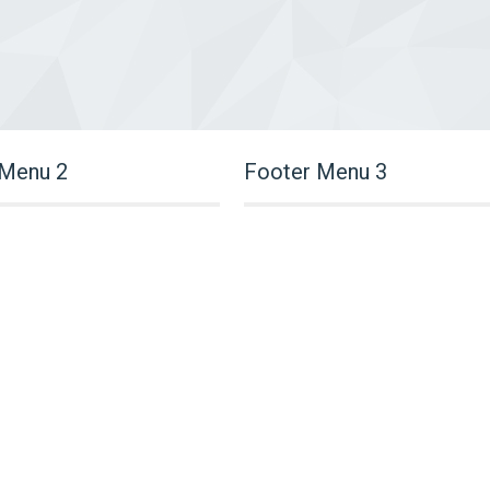
 Menu 2
Footer Menu 3