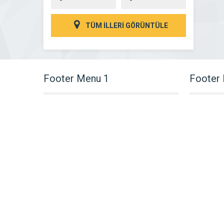
TÜM İLLERİ GÖRÜNTÜLE
Footer Menu 1
Footer