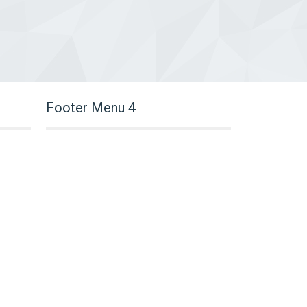
Footer Menu 4